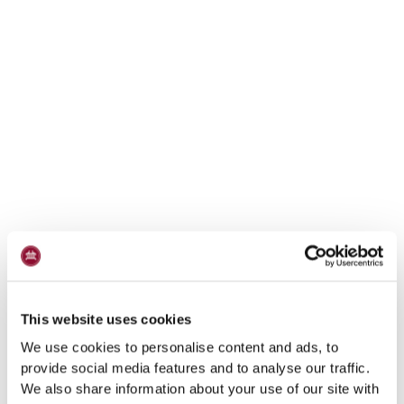
This website uses cookies
We use cookies to personalise content and ads, to
provide social media features and to analyse our traffic.
We also share information about your use of our site with