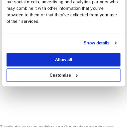
our social media, advertising and analytics partners who
may combine it with other information that you’ve
provided to them or that they’ve collected from your use
of their services.
Show details
Allow all
Customize