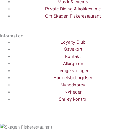
Musik & events
Private Dining & kokkeskole
Om Skagen Fiskerestaurant
Information
Loyalty Club
Gavekort
Kontakt
Allergener
Ledige stillinger
Handelsbetingelser
Nyhedsbrev
Nyheder
Smiley kontrol