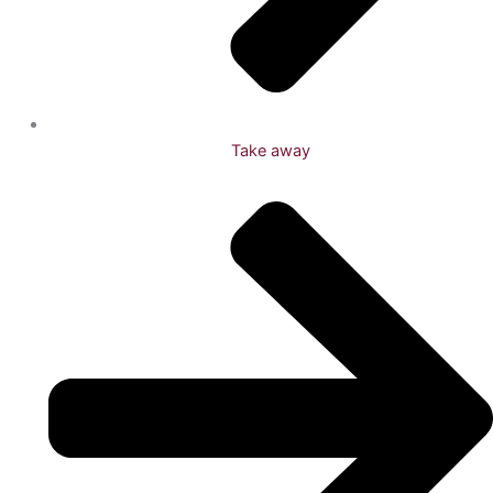
Take away