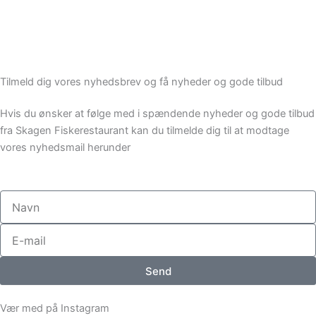
Tilmeld dig vores nyhedsbrev og få nyheder og gode tilbud
Hvis du ønsker at følge med i spændende nyheder og gode tilbud
fra Skagen Fiskerestaurant kan du tilmelde dig til at modtage
vores nyhedsmail herunder
Navn
E-
mail
Send
Vær med på Instagram