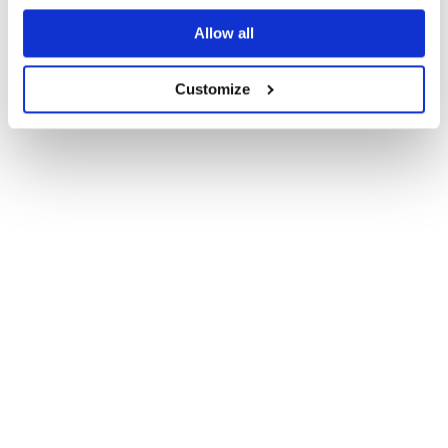
Allow all
Customize