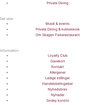
Private Dining
Det sker
Musik & events
Private Dining & kokkeskole
Om Skagen Fiskerestaurant
Information
Loyalty Club
Gavekort
Kontakt
Allergener
Ledige stillinger
Handelsbetingelser
Nyhedsbrev
Nyheder
Smiley kontrol