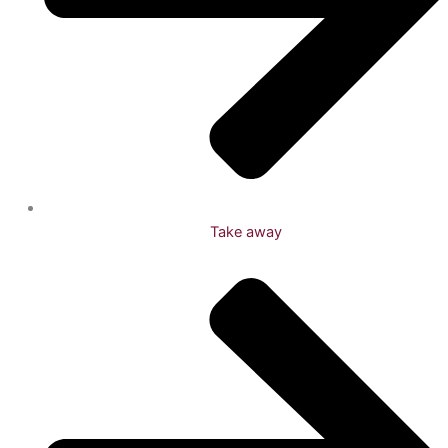
Take away