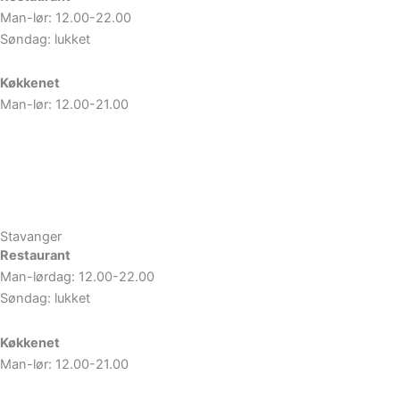
Man-lør: 12.00-22.00
Søndag: lukket
Køkkenet
Man-lør: 12.00-21.00
Book bord
Se menu
Stavanger
Restaurant
Man-lørdag: 12.00-22.00
Søndag: lukket
Køkkenet
Man-lør: 12.00-21.00