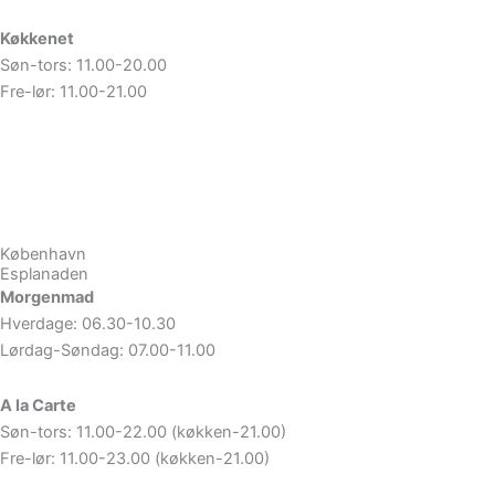
Køkkenet
Søn-tors: 11.00-20.00
Fre-lør: 11.00-21.00
Book bord
Se menu
København
Esplanaden
Morgenmad
Hverdage: 06.30-10.30
Lørdag-Søndag: 07.00-11.00
A la Carte
Søn-tors: 11.00-22.00 (køkken-21.00)
Fre-lør: 11.00-23.00 (køkken-21.00)