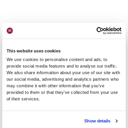
This website uses cookies
We use cookies to personalise content and ads, to
provide social media features and to analyse our traffic.
We also share information about your use of our site with
our social media, advertising and analytics partners who
may combine it with other information that you’ve
provided to them or that they’ve collected from your use
of their services.
Show details