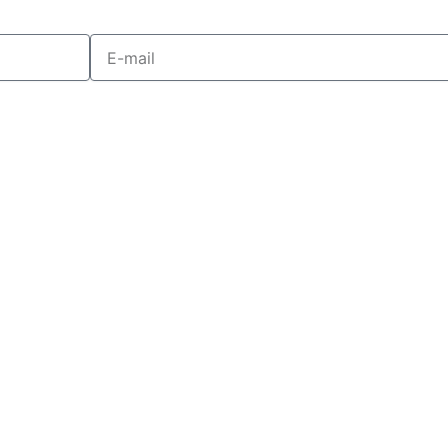
E-
mail