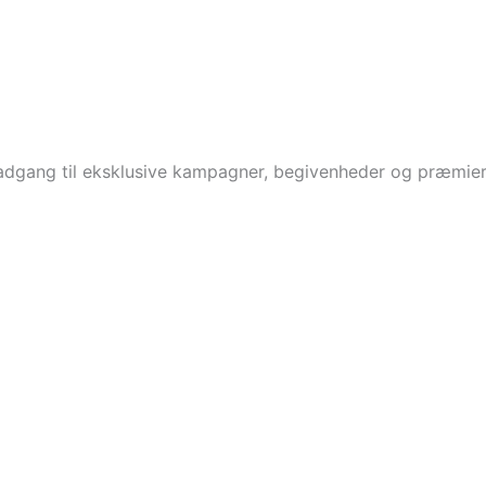
 adgang til eksklusive kampagner, begivenheder og præmier