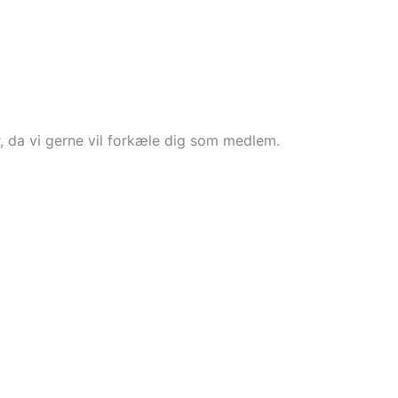
, da vi gerne vil forkæle dig som medlem.