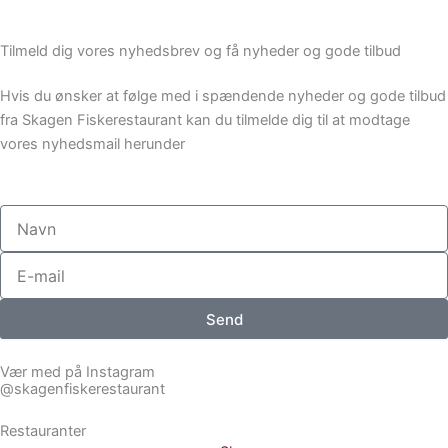
Tilmeld dig vores nyhedsbrev og få nyheder og gode tilbud
Hvis du ønsker at følge med i spændende nyheder og gode tilbud
fra Skagen Fiskerestaurant kan du tilmelde dig til at modtage
vores nyhedsmail herunder
Navn
E-
mail
Send
Vær med på Instagram
@skagenfiskerestaurant
Restauranter