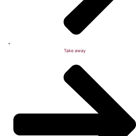
Take away