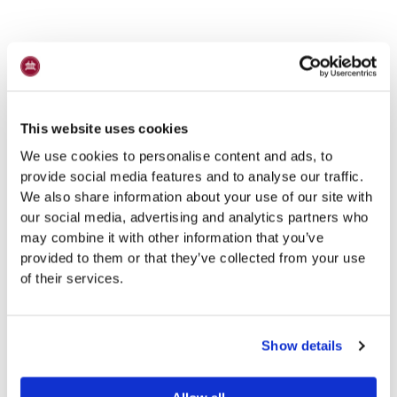
This website uses cookies
We use cookies to personalise content and ads, to
provide social media features and to analyse our traffic.
We also share information about your use of our site with
our social media, advertising and analytics partners who
may combine it with other information that you’ve
provided to them or that they’ve collected from your use
of their services.
Show details