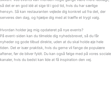
så det er en god idé at sige til i god tid, hvis du har særlige
hensyn. Så kan restauranten vejlede dig konkret ud fra det, der
serveres den dag, og hjælpe dig med at træffe et trygt valg.
Hvordan holder jeg mig opdateret på nye events?
På event-siden kan du tilmelde dig nyhedsbrevet, så du får
nyheder og gode tilbud direkte, uden at du skal holde øje hele
tiden. Det er især praktisk, hvis du gerne vil fange de populære
aftener, før de bliver fyldt. Du kan også følge med på vores sociale
kanaler, hvis du bedst kan lide at få inspiration den vej.