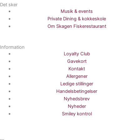
Det sker
Musik & events
Private Dining & kokkeskole
Om Skagen Fiskerestaurant
Information
Loyalty Club
Gavekort
Kontakt
Allergener
Ledige stillinger
Handelsbetingelser
Nyhedsbrev
Nyheder
Smiley kontrol