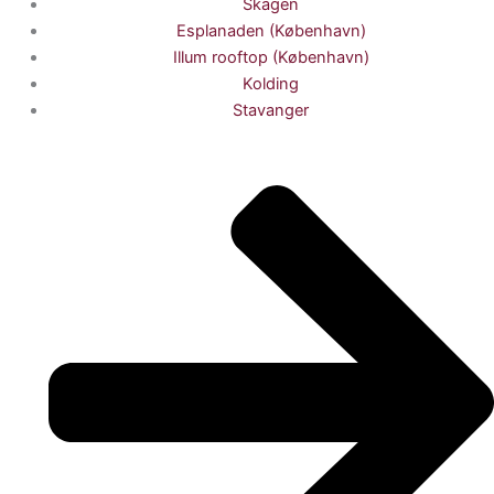
Skagen
Esplanaden (København)
Illum rooftop (København)
Kolding
Stavanger