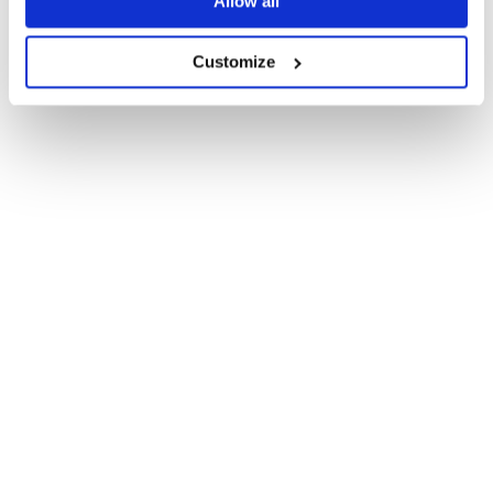
Allow all
Customize